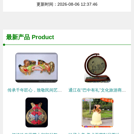
更新时间：2026-08-06 12:37:46
最新产品
Product
传承千年匠心，致敬民间艺术——第二代精品凤翔泥塑12生肖
通江在“巴中有礼”文化旅游商品创意大赛中荣获佳绩