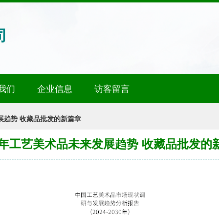
司
我们
企业信息
访客留言
发展趋势 收藏品批发的新篇章
24年工艺美术品未来发展趋势 收藏品批发的