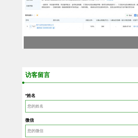
访客留言
*姓名
微信