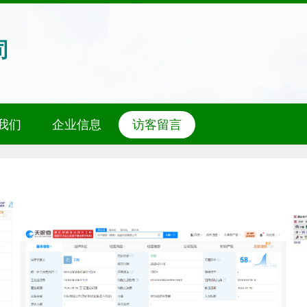
司
我们
企业信息
访客留言