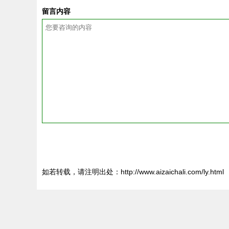
留言内容
如若转载，请注明出处：http://www.aizaichali.com/ly.html