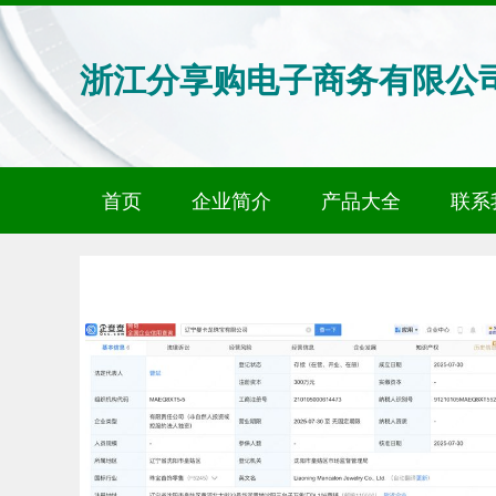
浙江分享购电子商务有限公
首页
企业简介
产品大全
联系