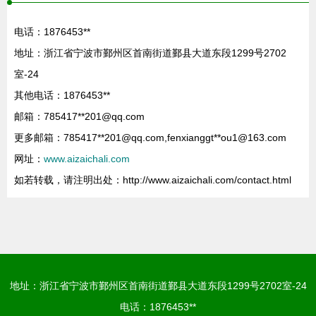
电话：1876453**
地址：浙江省宁波市鄞州区首南街道鄞县大道东段1299号2702
室-24
其他电话：1876453**
邮箱：785417**
201@qq.com
更多邮箱：785417**
201@qq.com
,fenxianggt**
ou1@163.com
网址：
www.aizaichali.com
如若转载，请注明出处：http://www.aizaichali.com/contact.html
地址：浙江省宁波市鄞州区首南街道鄞县大道东段1299号2702室-24
电话：1876453**