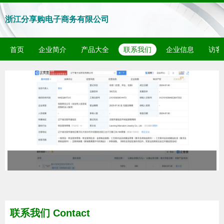
浙江分享购电子商务有限公司
首页
企业简介
产品大全
联系我们
企业信息
访客
联系我们 Contact