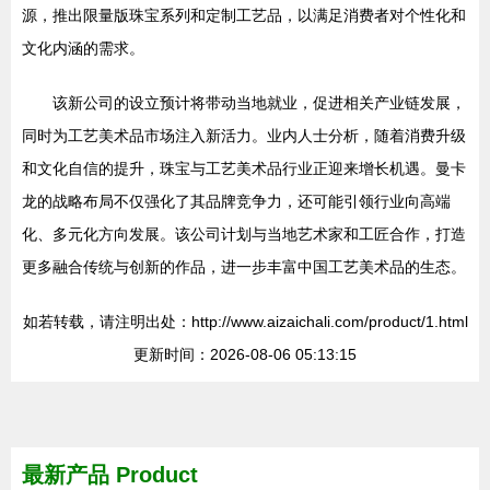
源，推出限量版珠宝系列和定制工艺品，以满足消费者对个性化和
文化内涵的需求。
该新公司的设立预计将带动当地就业，促进相关产业链发展，
同时为工艺美术品市场注入新活力。业内人士分析，随着消费升级
和文化自信的提升，珠宝与工艺美术品行业正迎来增长机遇。曼卡
龙的战略布局不仅强化了其品牌竞争力，还可能引领行业向高端
化、多元化方向发展。该公司计划与当地艺术家和工匠合作，打造
更多融合传统与创新的作品，进一步丰富中国工艺美术品的生态。
如若转载，请注明出处：http://www.aizaichali.com/product/1.html
更新时间：2026-08-06 05:13:15
最新产品
Product