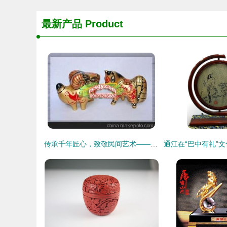
最新产品
Product
传承千年匠心，致敬民间艺术——第二代精品凤翔泥塑12生肖