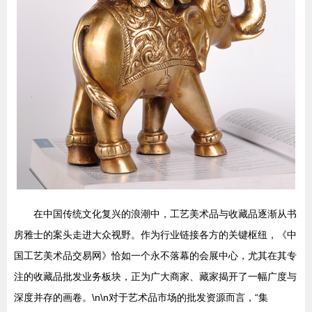
在中国传统文化复兴的浪潮中，工艺美术品与收藏品逐渐从书
房雅士的案头走进大众视野。作为行业链接各方的关键枢纽，《中
国工艺美术品交易网》恰如一个永不落幕的会展中心，尤其在其专
注的收藏品批发业务板块，正为广大商家、藏家揭开了一幅广度与
深度并存的画卷。\n\n对于艺术品市场的批发资源而言，“集