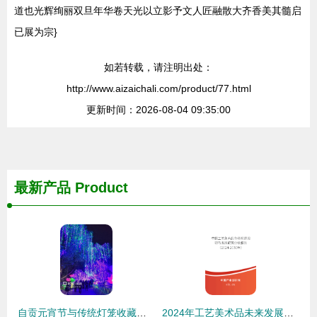
道也光辉绚丽双旦年华卷天光以立影予文人匠融散大齐香美其髓启
已展为宗}
如若转载，请注明出处：
http://www.aizaichali.com/product/77.html
更新时间：2026-08-04 09:35:00
最新产品
Product
自贡元宵节与传统灯笼收藏品批发的辉煌篇章
2024年工艺美术品未来发展趋势 收藏品批发的新篇章