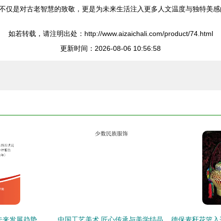
不仅是对古老智慧的致敬，更是为未来生活注入更多人文温度与独特美感
如若转载，请注明出处：http://www.aizaichali.com/product/74.html
更新时间：2026-08-06 10:56:58
2024年工艺美术品未来发展趋势 收藏品批发的新篇章
中国工艺美术 匠心传承与美学结晶