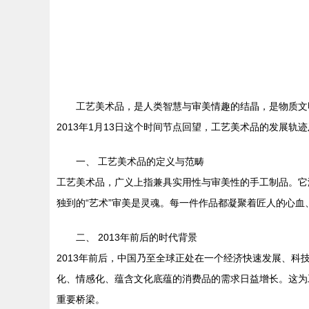
工艺美术品，是人类智慧与审美情趣的结晶，是物质文
2013年1月13日这个时间节点回望，工艺美术品的发展
一、 工艺美术品的定义与范畴
工艺美术品，广义上指兼具实用性与审美性的手工制品。它涵
独到的“艺术”审美是灵魂。每一件作品都凝聚着匠人的心
二、 2013年前后的时代背景
2013年前后，中国乃至全球正处在一个经济快速发展、
化、情感化、蕴含文化底蕴的消费品的需求日益增长。这为
重要桥梁。