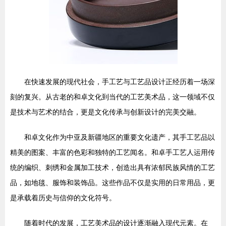
在快速发展的现代社会，手工艺与工艺品设计正经历着一场深
刻的复兴。从古老的和卓文化到当代的工艺美术品，这一领域不仅
是技术与艺术的结合，更是文化传承与创新设计的完美交融。
和卓文化作为中亚及新疆地区的重要文化遗产，其手工艺品以
精美的图案、丰富的色彩和独特的工艺闻名。和卓手工艺人运用传
统的编织、刺绣和金属加工技术，创造出具有浓郁民族风情的工艺
品，如地毯、服饰和装饰品。这些作品不仅是实用的日常用品，更
是承载着历史与信仰的文化符号。
随着时代的发展，工艺美术品的设计逐渐融入现代元素。在