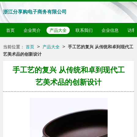
浙江分享购电子商务有限公司
首页
企业简介
产品大全
联系我们
企业信息
访客
>
>
当前位置：
首页
产品大全
手工艺的复兴 从传统和卓到现代工
艺美术品的创新设计
手工艺的复兴 从传统和卓到现代工
艺美术品的创新设计