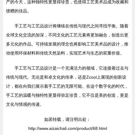
产的今天，这种独特性更显得珍贵，也使得工艺美术品成为收藏和
馈赠的佳品。
手工艺与工艺品设计将继续在传统与现代之间寻找平衡。随着
全球文化交流的加深，不同文化的工艺元素将更加融合，创造出更
多元化的作品。可持续发展的理念也将影响工艺美术品的设计，推
动使用环保材料和传统天然染料，实现艺术与生态的双重价值。
手工艺与工艺品设计是一个充满活力的领域，它连接着过去与
传统与现代。无论是和卓文化的传承，还是Zcool上展现的创新设
计，都在向我们展示着手工艺的无限可能。在这个数字化的时代，
手工艺的温暖与独特性更显得弥足珍贵，它不仅是美的创造，更是
文化与情感的传递。
如若转载，请注明出处：
http://www.aizaichali.com/product/68.html