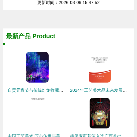
更新时间：2026-08-06 15:47:52
最新产品
Product
自贡元宵节与传统灯笼收藏品批发的辉煌篇章
2024年工艺美术品未来发展趋势 收藏品批发的新篇章
中国工艺美术 匠心传承与美学结晶
德保麦秆花篮入选广西首批传统工艺振兴目录 田野间的艺术之花